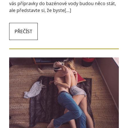
vás přípravky do bazénové vody budou něco stát,
ale představte si, že byste[…]
PŘEČÍST