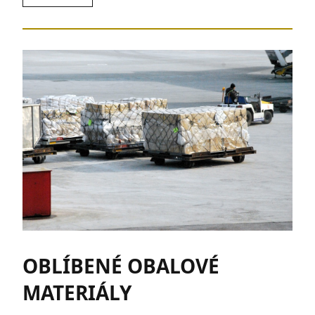
OBLÍBENÉ OBALOVÉ
MATERIÁLY