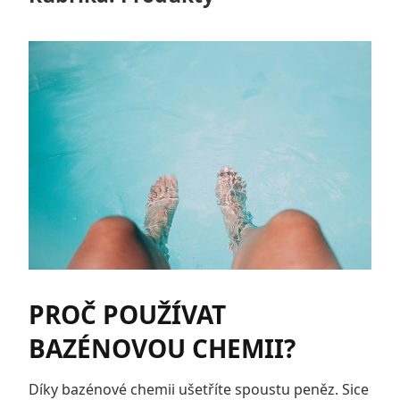
PROČ POUŽÍVAT
BAZÉNOVOU CHEMII?
Díky bazénové chemii ušetříte spoustu peněz. Sice