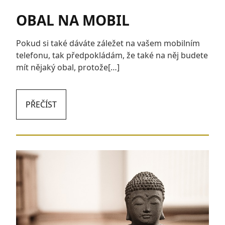
OBAL NA MOBIL
Pokud si také dáváte záležet na vašem mobilním
telefonu, tak předpokládám, že také na něj budete
mít nějaký obal, protože[…]
PŘEČÍST