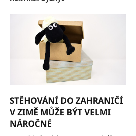
STĚHOVÁNÍ DO ZAHRANIČÍ
V ZIMĚ MŮŽE BÝT VELMI
NÁROČNÉ