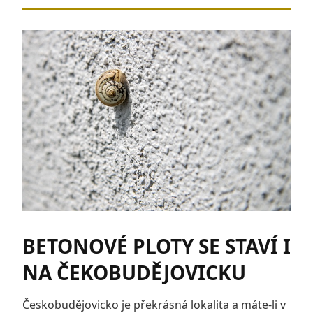
BETONOVÉ PLOTY SE STAVÍ I
NA ČEKOBUDĚJOVICKU
Českobudějovicko je překrásná lokalita a máte-li v