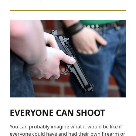
EVERYONE CAN SHOOT
You can probably imagine what it would be like if
everyone could have and had their own firearm or