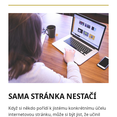
SAMA STRÁNKA NESTAČÍ
Když si někdo pořídí k jistému konkrétnímu účelu
internetovou stránku, může si být jist, že učinil