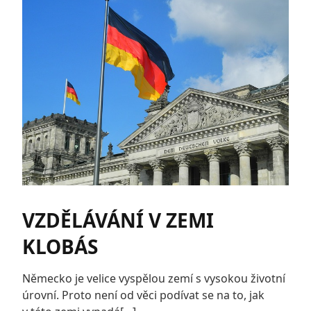
VZDĚLÁVÁNÍ V ZEMI
KLOBÁS
Německo je velice vyspělou zemí s vysokou životní
úrovní. Proto není od věci podívat se na to, jak