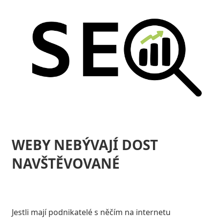
WEBY NEBÝVAJÍ DOST
NAVŠTĚVOVANÉ
Jestli mají podnikatelé s něčím na internetu