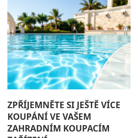
ZPŘÍJEMNĚTE SI JEŠTĚ VÍCE
KOUPÁNÍ VE VAŠEM
ZAHRADNÍM KOUPACÍM