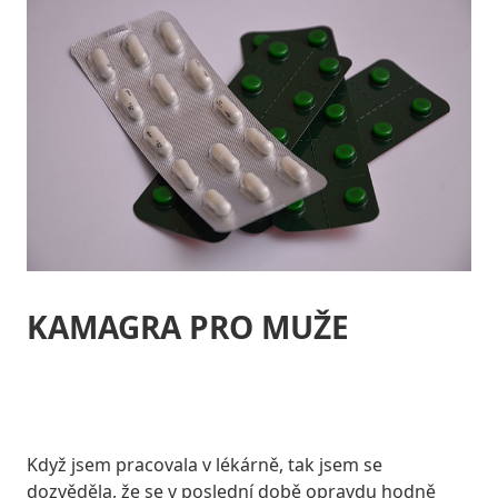
KAMAGRA PRO MUŽE
Když jsem pracovala v lékárně, tak jsem se
dozvěděla, že se v poslední době opravdu hodně